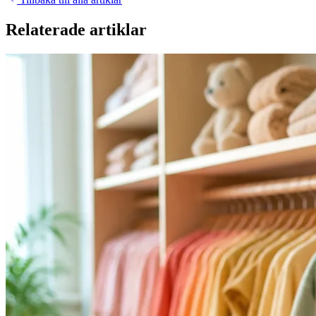
Relaterade artiklar