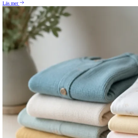
Läs mer