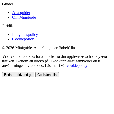
Guider
Alla guider
Om Miniguide
Juridik
Integritetspolicy
Cookiepolicy
© 2026 Miniguide. Alla rättigheter förbehållna.
Vi använder cookies för att förbättra din upplevelse och analysera
trafiken. Genom att klicka på "Godkänn alla" samtycker du till
användningen av cookies. Läs mer i vår
cookiepolicy
.
Endast nödvändiga
Godkänn alla