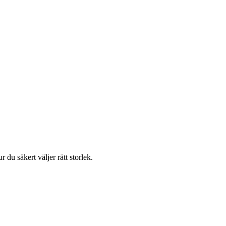
 du säkert väljer rätt storlek.